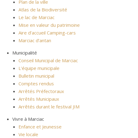
Plan de la ville
Atlas de la Biodiversité
Le lac de Marciac
Mise en valeur du patrimoine
Aire d’accueil Camping-cars
Marciac d’antan
Municipalité
Conseil Municipal de Marciac
L’équipe municipale
Bulletin municipal
Comptes rendus
Arrêtés Préfectoraux
Arrêtés Municipaux
Arrêtés durant le festival JIM
Vivre à Marciac
Enfance et Jeunesse
Vie locale