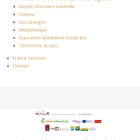
Musée d’histoire naturelle
Cinéma
Les Granges
Médiathèque
Exposition Madeleine Doubrère
Territoires du Jazz
France Services
Contact