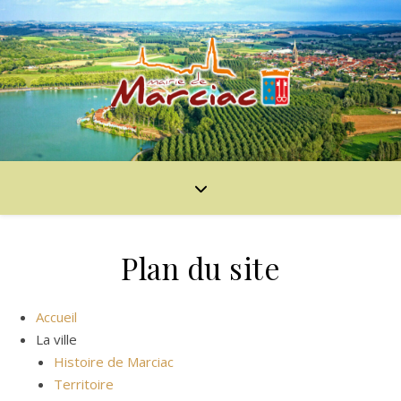
Plan du site
Accueil
La ville
Histoire de Marciac
Territoire