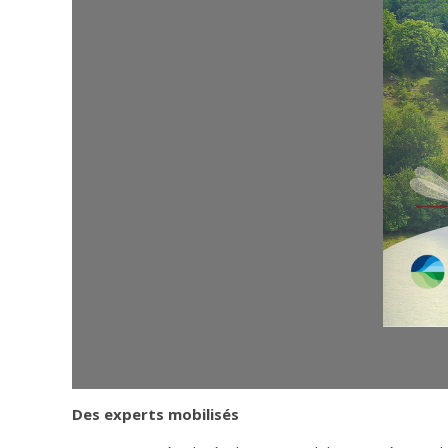
Des experts mobilisés