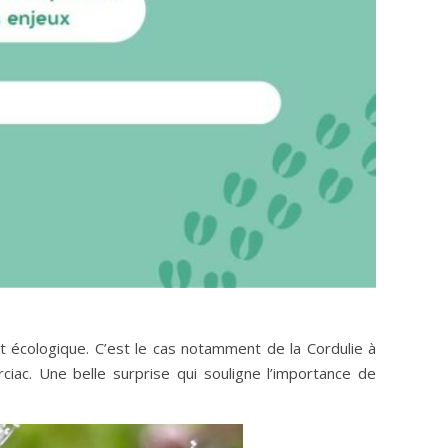
t écologique. C’est le cas notamment de la Cordulie à
ciac. Une belle surprise qui souligne l’importance de