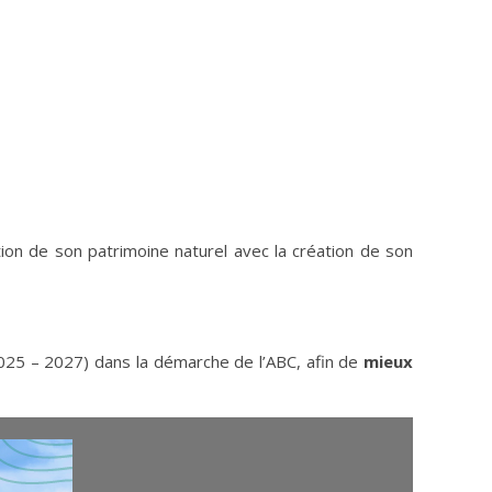
ion de son patrimoine naturel avec la création de son
2025 – 2027) dans la démarche de l’ABC, afin de
mieux