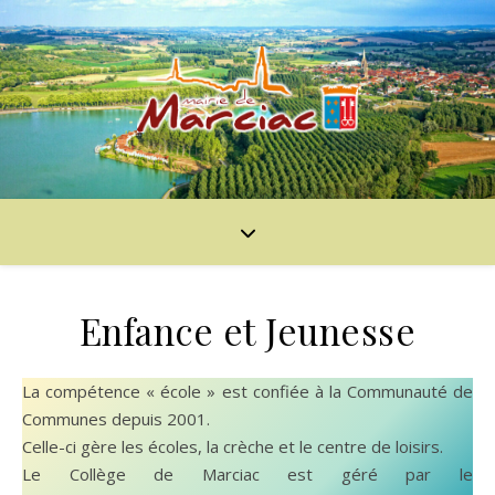
Enfance et Jeunesse
La compétence « école » est confiée à la Communauté de
Communes depuis 2001.
Celle-ci gère les écoles, la crèche et le centre de loisirs.
Le Collège de Marciac est géré par le