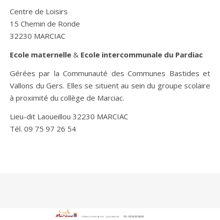
Centre de Loisirs
15 Chemin de Ronde
32230 MARCIAC
Ecole maternelle
&
Ecole intercommunale du Pardiac
Gérées par la Communauté des Communes Bastides et
Vallons du Gers. Elles se situent au sein du groupe scolaire
à proximité du collège de Marciac.
Lieu-dit Laoueillou 32230 MARCIAC
Tél. 09 75 97 26 54