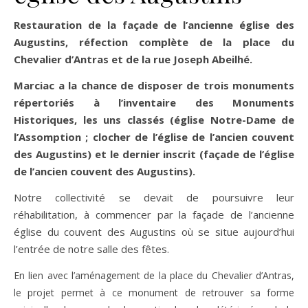
Restauration de la façade de l’ancienne église des
Augustins, réfection complète de la place du
Chevalier d’Antras et de la rue Joseph Abeilhé.
Marciac a la chance de disposer de trois monuments
répertoriés à l’inventaire des Monuments
Historiques, les uns classés (église Notre-Dame de
l’Assomption ; clocher de l’église de l’ancien couvent
des Augustins) et le dernier inscrit (façade de l’église
de l’ancien couvent des Augustins).
Notre collectivité se devait de poursuivre leur
réhabilitation, à commencer par la façade de l’ancienne
église du couvent des Augustins où se situe aujourd’hui
l’entrée de notre salle des fêtes.
En lien avec l’aménagement de la place du Chevalier d’Antras,
le projet permet à ce monument de retrouver sa forme