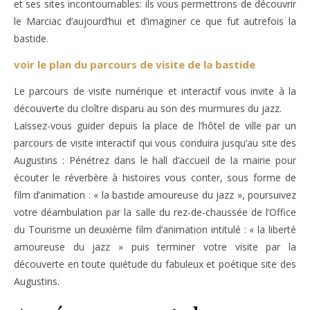
et ses sites incontournables: ils vous permettrons de découvrir
le Marciac d’aujourd’hui et d’imaginer ce que fut autrefois la
bastide.
voir le plan du parcours de visite de la bastide
Le parcours de visite numérique et interactif vous invite à la
découverte du cloître disparu au son des murmures du jazz.
Laissez-vous guider depuis la place de l’hôtel de ville par un
parcours de visite interactif qui vous conduira jusqu’au site des
Augustins : Pénétrez dans le hall d’accueil de la mairie pour
écouter le réverbère à histoires vous conter, sous forme de
film d’animation : « la bastide amoureuse du jazz », poursuivez
votre déambulation par la salle du rez-de-chaussée de l’Office
du Tourisme un deuxième film d’animation intitulé : « la liberté
amoureuse du jazz » puis terminer votre visite par la
découverte en toute quiétude du fabuleux et poétique site des
Augustins.