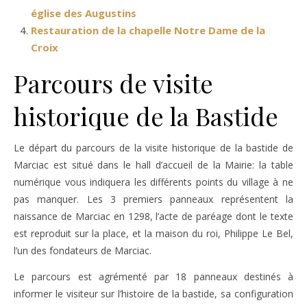
église des Augustins
Restauration de la chapelle Notre Dame de la
Croix
Parcours de visite
historique de la Bastide
Le départ du parcours de la visite historique de la bastide de
Marciac est situé dans le hall d’accueil de la Mairie: la table
numérique vous indiquera les différents points du village à ne
pas manquer. Les 3 premiers panneaux représentent la
naissance de Marciac en 1298, l’acte de paréage dont le texte
est reproduit sur la place, et la maison du roi, Philippe Le Bel,
l’un des fondateurs de Marciac.
Le parcours est agrémenté par 18 panneaux destinés à
informer le visiteur sur l’histoire de la bastide, sa configuration