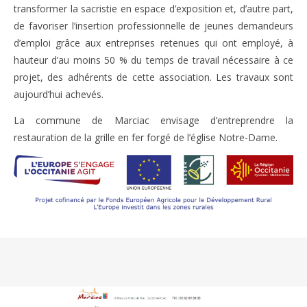
transformer la sacristie en espace d’exposition et, d’autre part,
de favoriser l’insertion professionnelle de jeunes demandeurs
d’emploi grâce aux entreprises retenues qui ont employé, à
hauteur d’au moins 50 % du temps de travail nécessaire à ce
projet, des adhérents de cette association. Les travaux sont
aujourd’hui achevés.
La commune de Marciac envisage d’entreprendre la
restauration de la grille en fer forgé de l’église Notre-Dame.