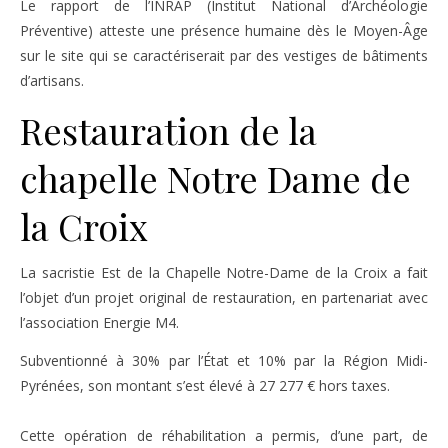
Le rapport de l’INRAP (Institut National d’Archéologie
Préventive) atteste une présence humaine dès le Moyen-Âge
sur le site qui se caractériserait par des vestiges de bâtiments
d’artisans.
Restauration de la
chapelle Notre Dame de
la Croix
La sacristie Est de la Chapelle Notre-Dame de la Croix a fait
l’objet d’un projet original de restauration, en partenariat avec
l’association Energie M4.
Subventionné à 30% par l’État et 10% par la Région Midi-
Pyrénées, son montant s’est élevé à 27 277 € hors taxes.
Cette opération de réhabilitation a permis, d’une part, de