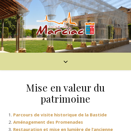
Mise en valeur du
patrimoine
Parcours de visite historique de la Bastide
Aménagement des Promenades
Restauration et mise en lumière de l’ancienne