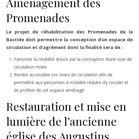
Aménagement des
Promenades
Le projet de réhabilitation des Promenades de la
Bastide doit permettre la conception d’un espace de
circulation et d’agrément dont la finalité sera de :
Favoriser la mobilité douce par la conception d’une voie de
circulation mixte
Rendre accessible ces voies de circulation afin de
permettre aux personnes à mobilité réduite d’y circuler et
de profiter de cet espace aménagé.
Restauration et mise en
lumière de l’ancienne
église des Augustins